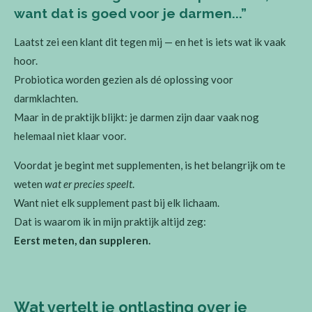
want dat is goed voor je darmen...”
Laatst zei een klant dit tegen mij — en het is iets wat ik vaak
hoor.
Probiotica worden gezien als dé oplossing voor
darmklachten.
Maar in de praktijk blijkt: je darmen zijn daar vaak nog
helemaal niet klaar voor.
Voordat je begint met supplementen, is het belangrijk om te
weten
wat er precies speelt
.
Want niet elk supplement past bij elk lichaam.
Dat is waarom ik in mijn praktijk altijd zeg:
Eerst meten, dan suppleren.
Wat vertelt je ontlasting over je