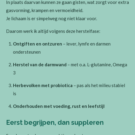
In plaats daarvan kunnen ze gaan gisten, wat zorgt voor extra
gasvorming, krampen en vermoeidheid.
Je lichaam is er simpelweg nog niet klaar voor.
Daarom werk ik altijd volgens deze herstelfase:
Ontgiften en ontzuren
– lever, lymfe en darmen
ondersteunen
Herstel van de darmwand
– met o.a. L-glutamine, Omega
3
Herbevolken met probiotica
– pas als het milieu stabiel
is
Onderhouden met voeding, rust en leefstijl
Eerst begrijpen, dan suppleren