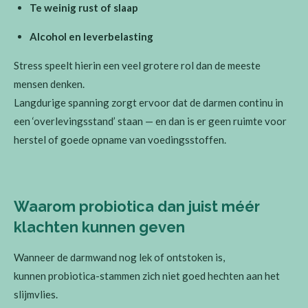
Te weinig rust of slaap
Alcohol en leverbelasting
Stress speelt hierin een veel grotere rol dan de meeste
mensen denken.
Langdurige spanning zorgt ervoor dat de darmen continu in
een ‘overlevingsstand’ staan — en dan is er geen ruimte voor
herstel of goede opname van voedingsstoffen.
Waarom probiotica dan juist méér
klachten kunnen geven
Wanneer de darmwand nog lek of ontstoken is,
kunnen probiotica-stammen zich niet goed hechten aan het
slijmvlies.