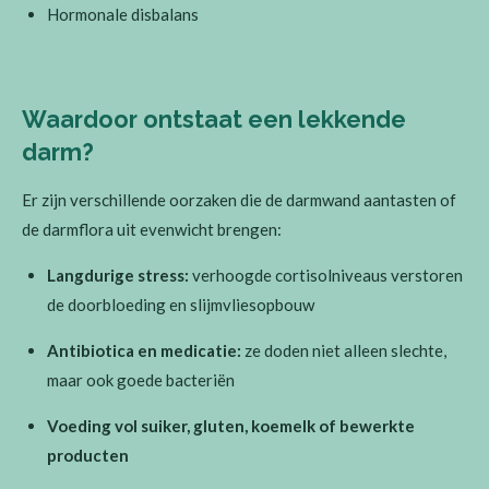
Hormonale disbalans
Waardoor ontstaat een lekkende
darm?
Er zijn verschillende oorzaken die de darmwand aantasten of
de darmflora uit evenwicht brengen:
Langdurige stress:
verhoogde cortisolniveaus verstoren
de doorbloeding en slijmvliesopbouw
Antibiotica en medicatie:
ze doden niet alleen slechte,
maar ook goede bacteriën
Voeding vol suiker, gluten, koemelk of bewerkte
producten