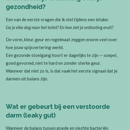
gezondheid?
Een van de eerste vragen die ik stel tijdens een intake:
Ga je elke dag naar het toilet? En hoe ziet je ontlasting eruit?
De vorm, kleur, geur en regelmaat zeggen enorm veel over
hoe jouw spijsvertering werkt.
Een gezonde stoelgang hoort er dagelijks te zijn — soepel,
goed gevormd, niet te hard en zonder sterke geur.
Wanneer dat niet zo is, is dat vaak het eerste signaal dat je
darmen uit balans zijn.
Wat er gebeurt bij een verstoorde
darm (leaky gut)
Wanneer de balans tussen goede en slechte bacteriën