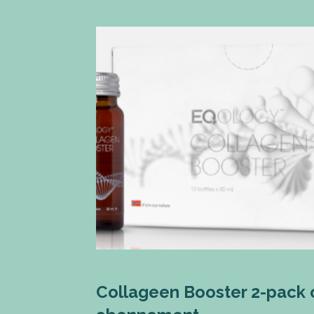
Collageen Booster 2-pack