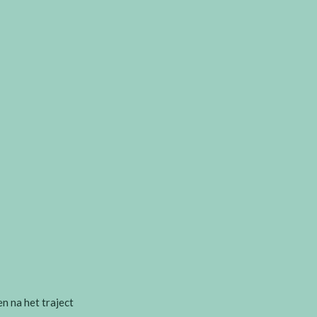
n na het traject