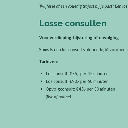
Twijfel je of een volledig traject bij je past? Een lo
Losse consulten
Voor verdieping, bijsturing of opvolging
Soms is een los consult voldoende, bijvoorbeel
Tarieven:
Los consult: €75,- per 45 minuten
Los consult: €90,- per 60 minuten
Opvolgconsult: €45,- per 30 minuten
(live of online)