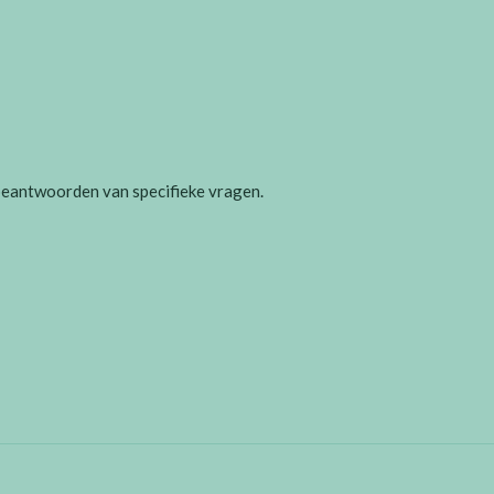
 beantwoorden van specifieke vragen.